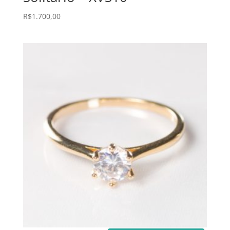
R$
1.700,00