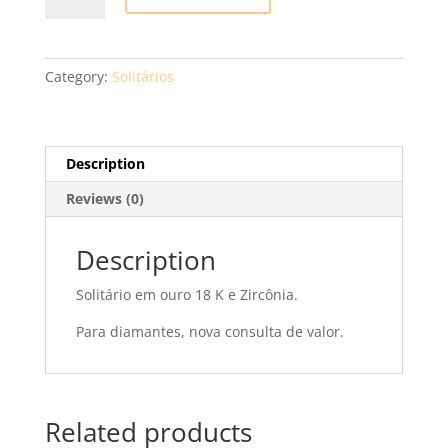
XVS17
quantity
Category:
Solitários
Description
Reviews (0)
Description
Solitário em ouro 18 K e Zircônia.
Para diamantes, nova consulta de valor.
Related products