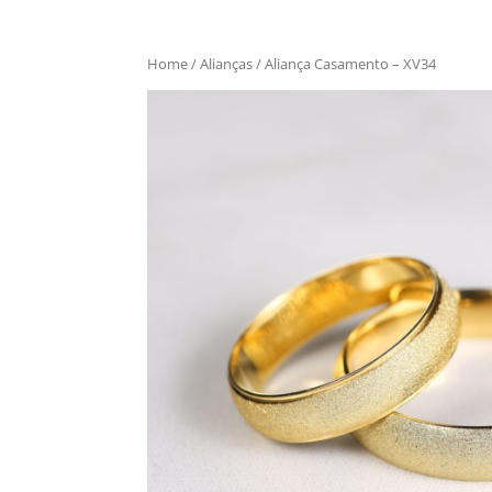
Home
/
Alianças
/ Aliança Casamento – XV34