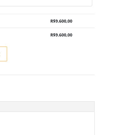
R$
9.600,00
R$
9.600,00
t