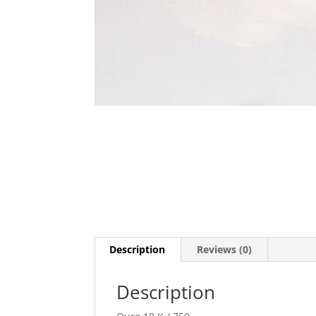
Description
Reviews (0)
Description